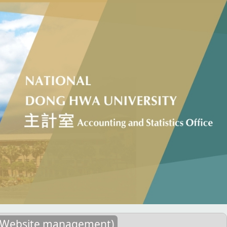
ebsite management)