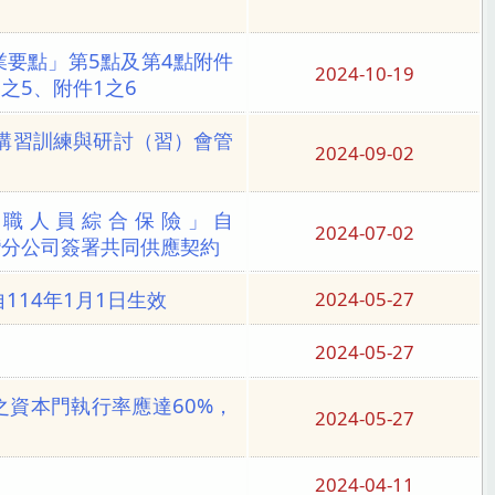
業要點」第5點及第4點附件
2024-10-19
1之5、附件1之6
講習訓練與研討（習）會管
2024-09-02
職人員綜合保險」自
2024-07-02
司台灣分公司簽署共同供應契約
14年1月1日生效
2024-05-27
2024-05-27
之資本門執行率應達60%，
2024-05-27
2024-04-11