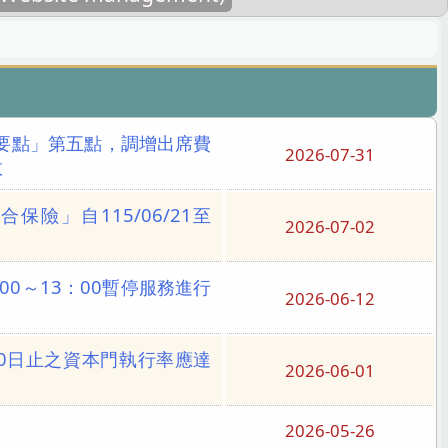
要點」第五點，調增出席費
2026-07-31
效
」自115/06/21至
2026-07-02
00～13：00暫停服務進行
2026-06-12
30日止之資本門執行率應達
2026-06-01
2026-05-26