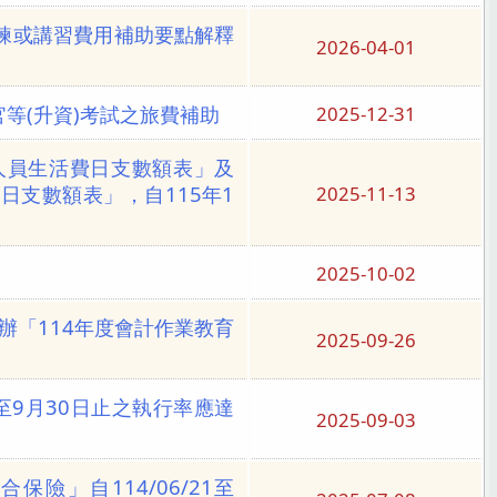
練或講習費用補助要點解釋
2026-04-01
等(升資)考試之旅費補助
2025-12-31
人員生活費日支數額表」及
支數額表」，自115年1
2025-11-13
2025-10-02
室舉辦「114年度會計作業教育
2025-09-26
至9月30日止之執行率應達
2025-09-03
」自114/06/21至