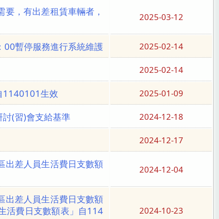
需要，有出差租賃車輛者，
2025-03-12
7：00暫停服務進行系統維護
2025-02-14
2025-02-14
140101生效
2025-01-09
討(習)會支給基準
2024-12-18
2024-12-17
區出差人員生活費日支數額
2024-12-04
區出差人員生活費日支數額
活費日支數額表」自114
2024-10-23