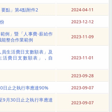
 要點」第4點附件2
2024-04-11
份
2023-12-12
範例」暨「人事費-薪給作
2023-11-09
職能整合作業範例
人員生活費日支數額表」及
生活費日支數額表」，自
2023-11-01
2023-09-28
30日止之執行率應達90%
2023-09-07
至9月30日止之執行率應達
2023-09-07