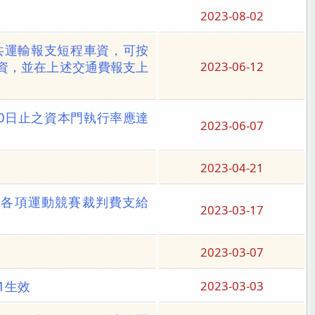
2023-08-02
共運輸報支短程車資，可按
車資，並在上述交通費報支上
2023-06-12
30日止之資本門執行率應達
2023-06-07
2023-04-21
理各項運動競賽裁判費支給
2023-03-17
2023-03-07
1生效
2023-03-03