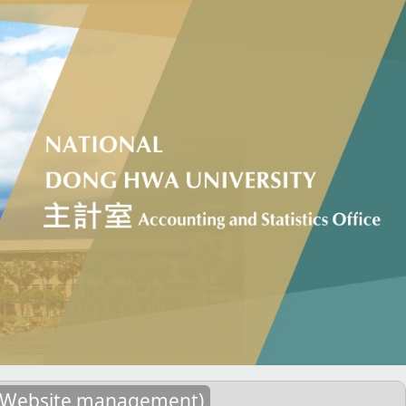
ebsite management)