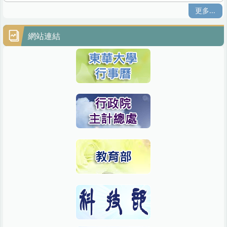
更多...
網站連結