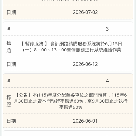
Q&A專區(Q＆A Zone)
2026-07-02
3
【 暫停服務 】 會計網路請購服務系統將於6月15日
（一）8：00～13：00暫停服務進行系統維護作業
2026-06-12
4
【公告】本(115)年度分配至各單位之部門預算，115年6
月30日止之資本門執行率應達60%，至9月30日止之執行
率應達90%
2026-06-01