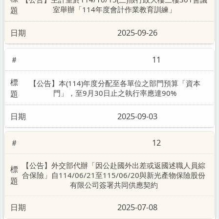
室舉辦「114年度會計作業教育訓練」
2025-09-26
11
【公告】本(114)年度分配至各單位之部門預算「資本
門」，至9月30日止之執行率應達90%
2025-09-03
12
【公告】外交部代辦「因公赴國外出差或返國述職人員綜
合保險」自114/06/21至115/06/20與新光產物保險股份
有限公司簽署共同供應契約
2025-07-08