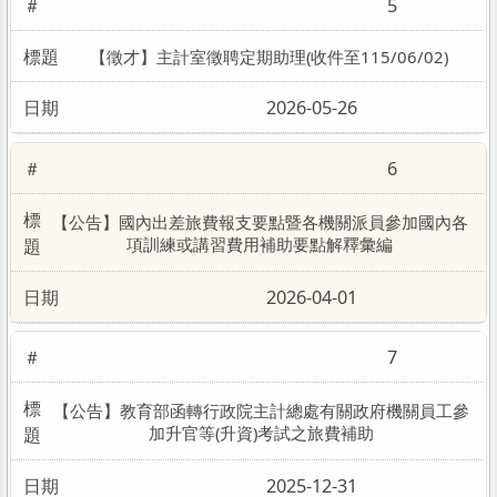
5
【徵才】主計室徵聘定期助理(收件至115/06/02)
2026-05-26
6
【公告】國內出差旅費報支要點暨各機關派員參加國內各
項訓練或講習費用補助要點解釋彙編
2026-04-01
7
【公告】教育部函轉行政院主計總處有關政府機關員工參
加升官等(升資)考試之旅費補助
2025-12-31