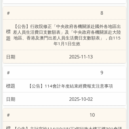
8
【公告】行政院修正「中央政府各機關派赴國外各地區出
差人員生活費日支數額表」及「中央政府各機關派赴大陸
地區、香港及澳門出差人員生活費日支數額表」，自115
年1月1日生效
2025-11-13
9
【公告】114會計年度結束經費報支注意事項
2025-10-02
10
【公告】主計室於114/10/15(三)假行政大樓三樓301會議