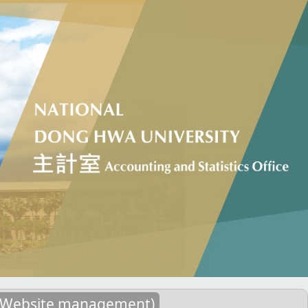
ebsite management)