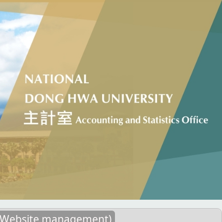
ebsite management)