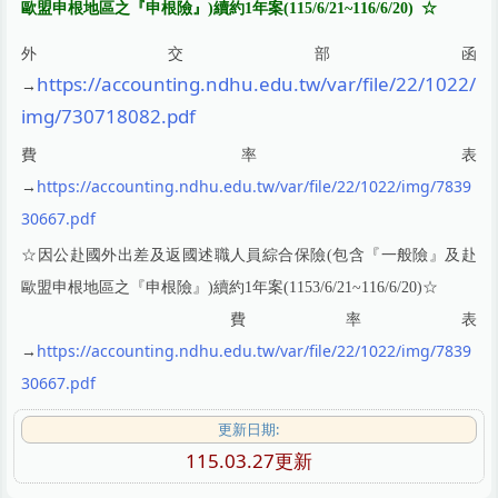
歐盟申根地區之『申根險』)續約1年案(115/6/21~116/6/20)
☆
Q&A專區(Q＆A Zone)
外交部函
https://accounting.ndhu.edu.tw/var/file/22/1022/
→
img/730718082.pdf
費率表
https://accounting.ndhu.edu.tw/var/file/22/1022/img/7839
→
30667.pdf
☆
因公赴國外出差及返國述職人員綜合保險(包含『一般險』及赴
☆
歐盟申根地區之『申根險』)續約1年案(1153/6/21~116/6/20)
費率表
https://accounting.ndhu.edu.tw/var/file/22/1022/img/7839
→
30667.pdf
更新日期:
115.03.27更新